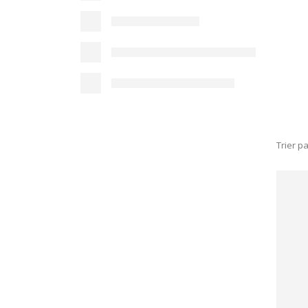
Trier pa