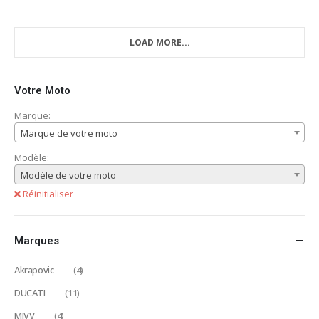
LOAD MORE...
Votre Moto
Marque:
Marque de votre moto
Modèle:
Modèle de votre moto
Réinitialiser
Marques
Akrapovic
(4)
DUCATI
(11)
MIVV
(4)