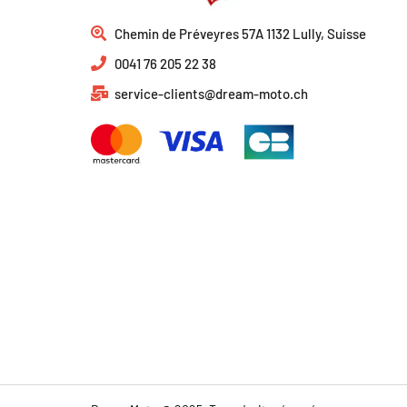
Chemin de Préveyres 57A 1132 Lully, Suisse
0041 76 205 22 38
service-clients@dream-moto.ch