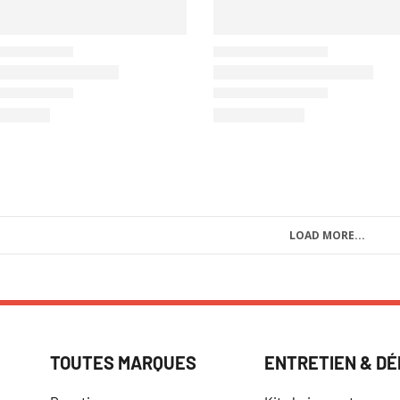
LOAD MORE...
TOUTES MARQUES
ENTRETIEN & D