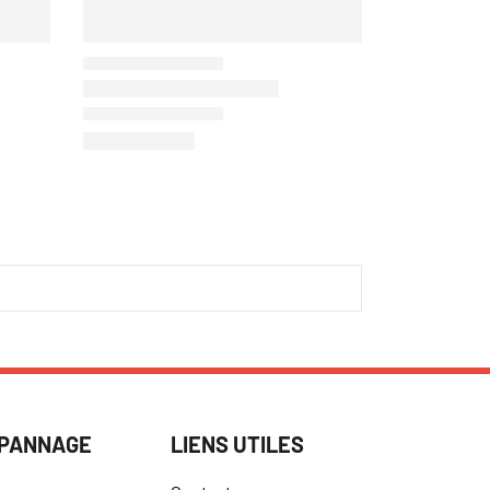
ÉPANNAGE
LIENS UTILES