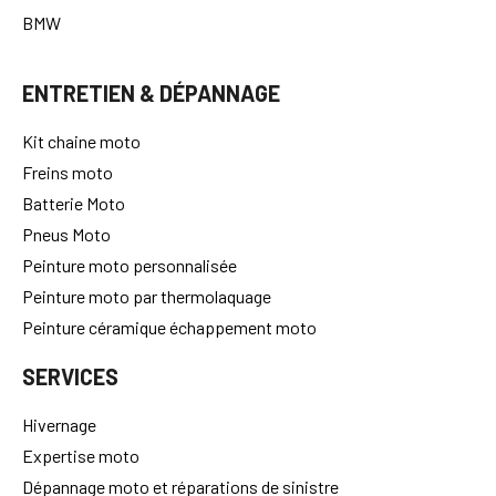
BMW
ENTRETIEN & DÉPANNAGE
Kit chaine moto
Freins moto
Batterie Moto
Pneus Moto
Peinture moto personnalisée
Peinture moto par thermolaquage
Peinture céramique échappement moto
SERVICES
Hivernage
Expertise moto
Dépannage moto et réparations de sinistre