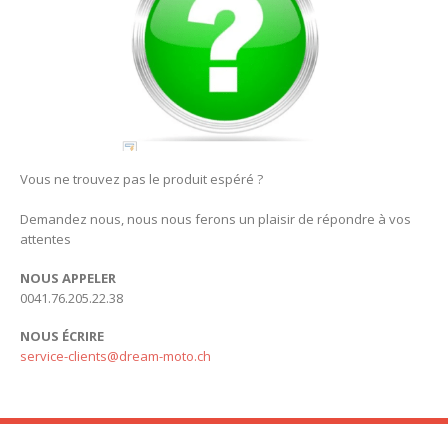
Vous ne trouvez pas le produit espéré ?
Demandez nous, nous nous ferons un plaisir de répondre à vos
attentes
NOUS APPELER
0041.76.205.22.38
NOUS ÉCRIRE
service-clients@dream-moto.ch