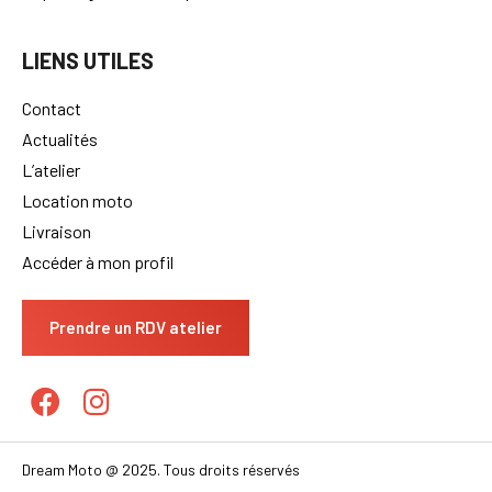
LIENS UTILES
Contact
Actualités
L’atelier
Location moto
Livraison
Accéder à mon profil
Prendre un RDV atelier
Dream Moto @ 2025. Tous droits réservés