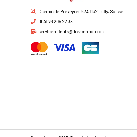
Chemin de Préveyres 57A 1132 Lully, Suisse
0041 76 205 22 38
service-clients@dream-moto.ch