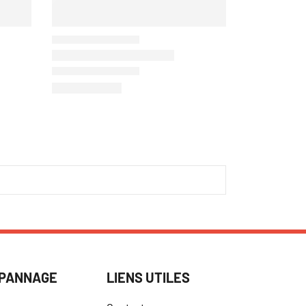
ÉPANNAGE
LIENS UTILES