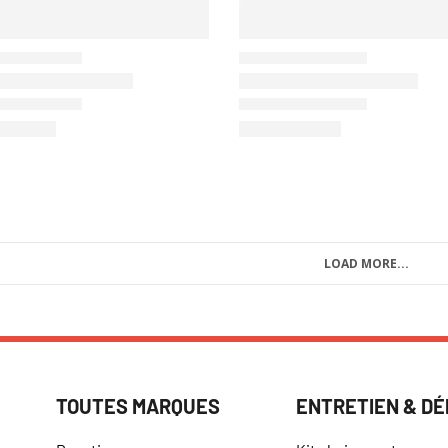
LOAD MORE...
TOUTES MARQUES
ENTRETIEN & D