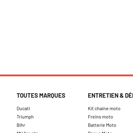
TOUTES MARQUES
ENTRETIEN & D
Ducati
Kit chaine moto
Triumph
Freins moto
Bihr
Batterie Moto