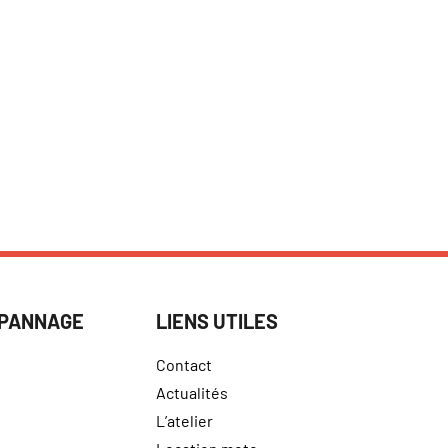
ÉPANNAGE
LIENS UTILES
Contact
Actualités
L’atelier