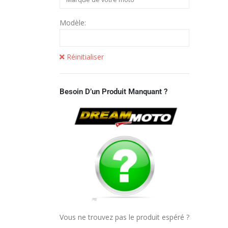
Modèle:
Réinitialiser
Besoin D’un Produit Manquant ?
Vous ne trouvez pas le produit espéré ?