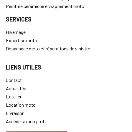
Peinture céramique échappement moto
SERVICES
Hivernage
Expertise moto
Dépannage moto et réparations de sinistre
LIENS UTILES
Contact
Actualités
L’atelier
Location moto
Livraison
Accéder à mon profil