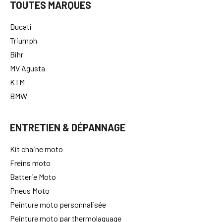
TOUTES MARQUES
Ducati
Triumph
Bihr
MV Agusta
KTM
BMW
ENTRETIEN & DÉPANNAGE
Kit chaine moto
Freins moto
Batterie Moto
Pneus Moto
Peinture moto personnalisée
Peinture moto par thermolaquage