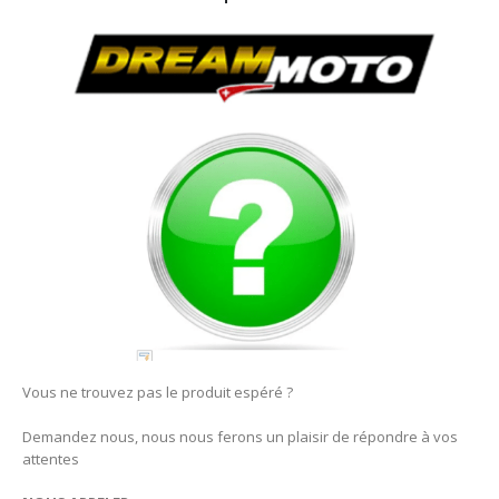
Vous ne trouvez pas le produit espéré ?
Demandez nous, nous nous ferons un plaisir de répondre à vos
attentes