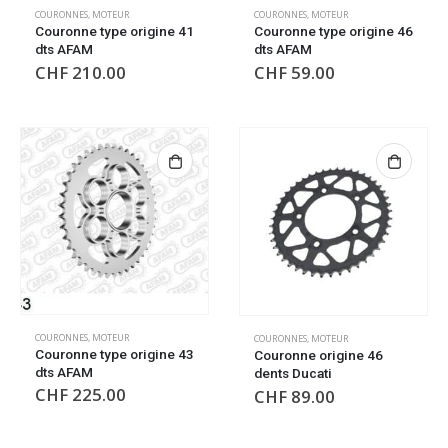
COURONNES
,
MOTEUR
COURONNES
,
MOTEUR
Couronne type origine 41
Couronne type origine 46
dts AFAM
dts AFAM
CHF
210.00
CHF
59.00
COURONNES
,
MOTEUR
COURONNES
,
MOTEUR
Couronne type origine 43
Couronne origine 46
dts AFAM
dents Ducati
CHF
225.00
CHF
89.00