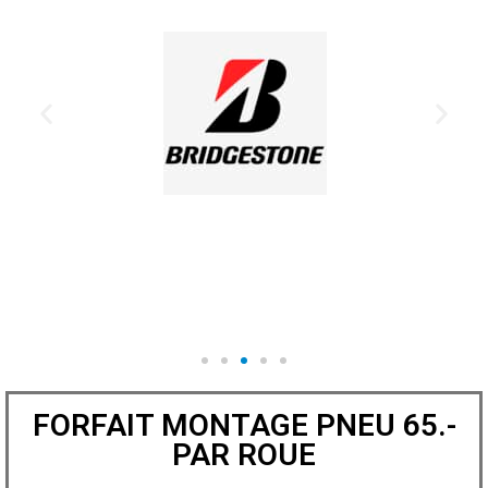
FORFAIT MONTAGE PNEU 65.-
PAR ROUE