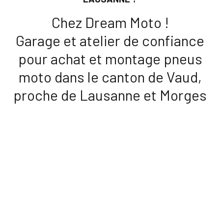
Chez Dream Moto !
Garage et atelier de confiance
pour achat et montage pneus
moto dans le canton de Vaud,
proche de Lausanne et Morges