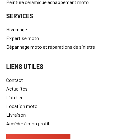
Peinture céramique échappement moto
SERVICES
Hivernage
Expertise moto
Dépannage moto et réparations de sinistre
LIENS UTILES
Contact
Actualités
L’atelier
Location moto
Livraison
Accéder à mon profil