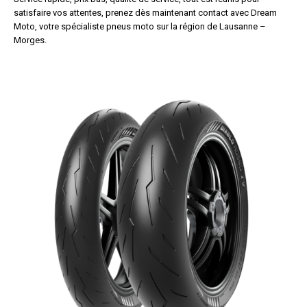
satisfaire vos attentes, prenez dès maintenant contact avec Dream
Moto, votre spécialiste pneus moto sur la région de Lausanne –
Morges.