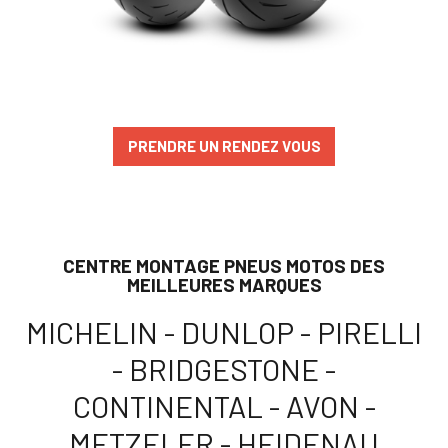
PRENDRE UN RENDEZ VOUS
CENTRE MONTAGE PNEUS MOTOS DES
MEILLEURES MARQUES
MICHELIN - DUNLOP - PIRELLI
- BRIDGESTONE -
CONTINENTAL - AVON -
METZELER - HEIDENAU