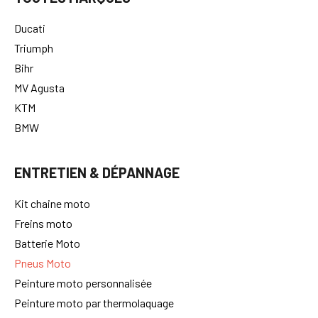
Ducati
Triumph
Bihr
MV Agusta
KTM
BMW
ENTRETIEN & DÉPANNAGE
Kit chaine moto
Freins moto
Batterie Moto
Pneus Moto
Peinture moto personnalisée
Peinture moto par thermolaquage