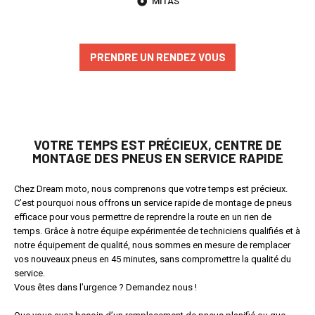
MITAS
PRENDRE UN RENDEZ VOUS
VOTRE TEMPS EST PRÉCIEUX, CENTRE DE
MONTAGE DES PNEUS EN SERVICE RAPIDE
Chez Dream moto, nous comprenons que votre temps est précieux.
C’est pourquoi nous offrons un service rapide de montage de pneus
efficace pour vous permettre de reprendre la route en un rien de
temps. Grâce à notre équipe expérimentée de techniciens qualifiés et à
notre équipement de qualité, nous sommes en mesure de remplacer
vos nouveaux pneus en 45 minutes, sans compromettre la qualité du
service.
Vous êtes dans l’urgence ? Demandez nous !