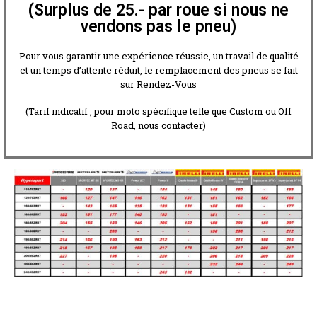
(Surplus de 25.- par roue si nous ne
vendons pas le pneu)
Pour vous garantir une expérience réussie, un travail de qualité
et un temps d’attente réduit, le remplacement des pneus se fait
sur Rendez-Vous
(Tarif indicatif , pour moto spécifique telle que Custom ou Off
Road, nous contacter)