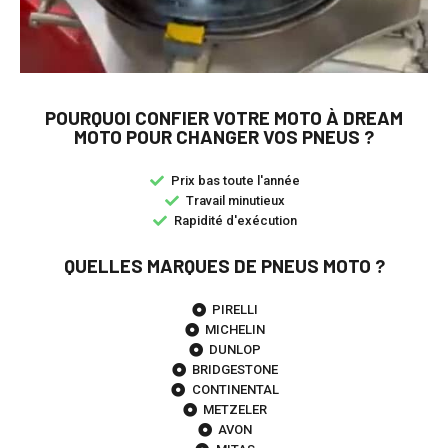
POURQUOI CONFIER VOTRE MOTO À DREAM
MOTO POUR CHANGER VOS PNEUS ?
Prix bas toute l'année
Travail minutieux
Rapidité d'exécution
QUELLES MARQUES DE PNEUS MOTO ?
PIRELLI
MICHELIN
DUNLOP
BRIDGESTONE
CONTINENTAL
METZELER
AVON