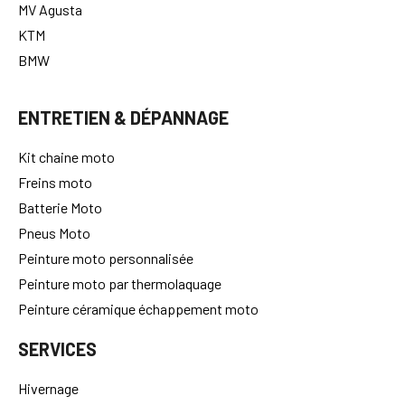
MV Agusta
KTM
BMW
ENTRETIEN & DÉPANNAGE
Kit chaine moto
Freins moto
Batterie Moto
Pneus Moto
Peinture moto personnalisée
Peinture moto par thermolaquage
Peinture céramique échappement moto
SERVICES
Hivernage