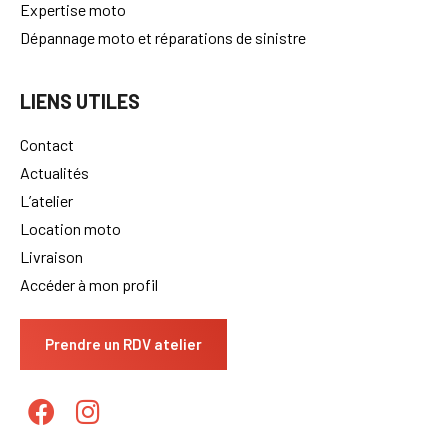
Expertise moto
Dépannage moto et réparations de sinistre
LIENS UTILES
Contact
Actualités
L’atelier
Location moto
Livraison
Accéder à mon profil
Prendre un RDV atelier