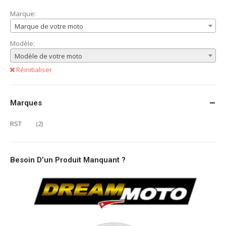
Marque:
Marque de votre moto
Modèle:
Modèle de votre moto
Réinitialiser
Marques
RST
(2)
Besoin D’un Produit Manquant ?