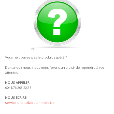
Vous ne trouvez pas le produit espéré ?
Demandez nous, nous nous ferons un plaisir de répondre à vos
attentes
NOUS APPELER
0041.76.205.22.38
NOUS ÉCRIRE
service-clients@dream-moto.ch