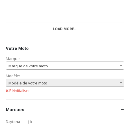
LOAD MORE...
Votre Moto
Marque:
Marque de votre moto
Modèle:
Modèle de votre moto
Réinitialiser
Marques
Daytona
(1)