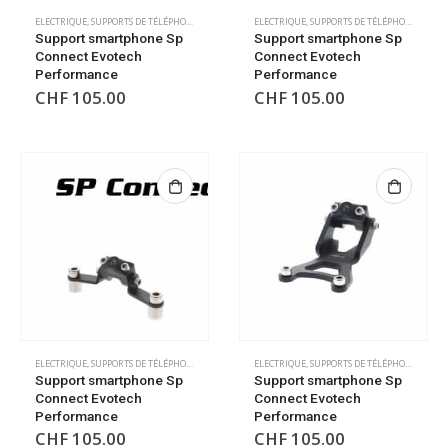
ELECTRIQUE
,
SUPPORTS DE TÉLÉPHONE/GPS
ELECTRIQUE
,
SUPPORTS DE TÉLÉPHONE/GPS
Support smartphone Sp
Support smartphone Sp
Connect Evotech
Connect Evotech
Performance
Performance
CHF
105.00
CHF
105.00
ELECTRIQUE
,
SUPPORTS DE TÉLÉPHONE/GPS
ELECTRIQUE
,
SUPPORTS DE TÉLÉPHONE/GPS
Support smartphone Sp
Support smartphone Sp
Connect Evotech
Connect Evotech
Performance
Performance
CHF
105.00
CHF
105.00