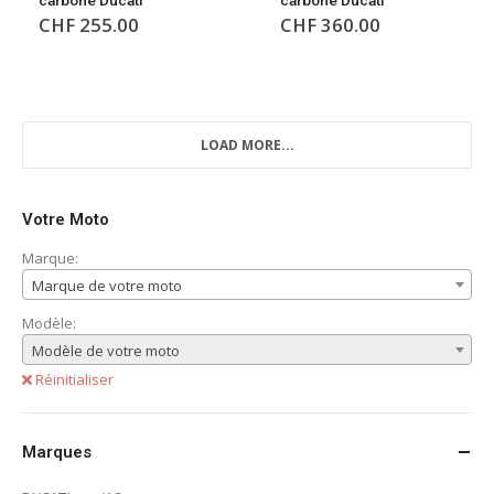
CHF
255.00
CHF
360.00
LOAD MORE...
Votre Moto
Marque:
Marque de votre moto
Modèle:
Modèle de votre moto
Réinitialiser
Marques