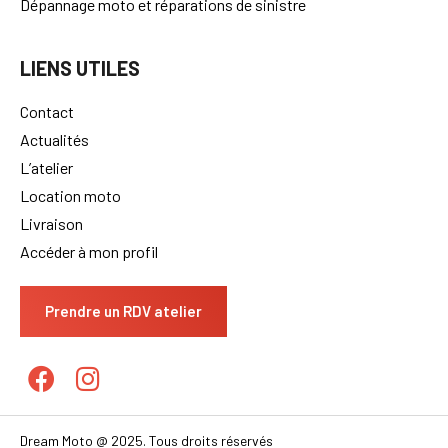
Dépannage moto et réparations de sinistre
LIENS UTILES
Contact
Actualités
L’atelier
Location moto
Livraison
Accéder à mon profil
Prendre un RDV atelier
Dream Moto @ 2025. Tous droits réservés