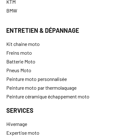
KTM
BMW
ENTRETIEN & DÉPANNAGE
Kit chaine moto
Freins moto
Batterie Moto
Pneus Moto
Peinture moto personnalisée
Peinture moto par thermolaquage
Peinture céramique échappement moto
SERVICES
Hivernage
Expertise moto