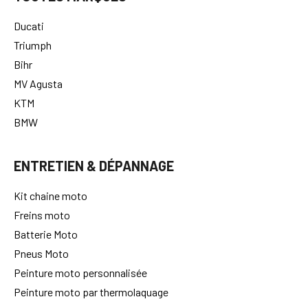
Ducati
Triumph
Bihr
MV Agusta
KTM
BMW
ENTRETIEN & DÉPANNAGE
Kit chaine moto
Freins moto
Batterie Moto
Pneus Moto
Peinture moto personnalisée
Peinture moto par thermolaquage