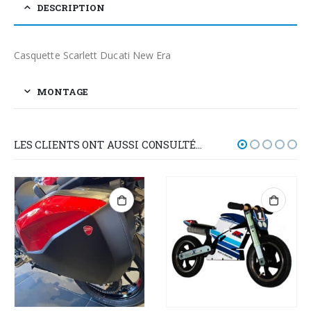
DESCRIPTION
Casquette Scarlett Ducati New Era
MONTAGE
LES CLIENTS ONT AUSSI CONSULTÉ…