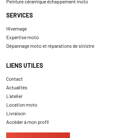
Peinture céramique échappement moto
SERVICES
Hivernage
Expertise moto
Dépannage moto et réparations de sinistre
LIENS UTILES
Contact
Actualités
L’atelier
Location moto
Livraison
Accéder à mon profil