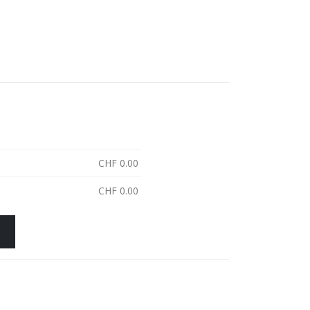
CHF
0.00
CHF
0.00