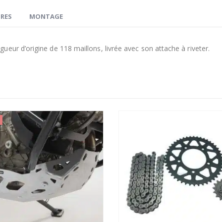
RES
MONTAGE
eur d’origine de 118 maillons, livrée avec son attache à riveter.