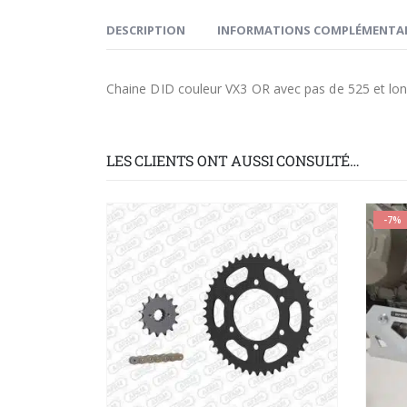
DESCRIPTION
INFORMATIONS COMPLÉMENTAI
Chaine DID couleur VX3 OR avec pas de 525 et longu
LES CLIENTS ONT AUSSI CONSULTÉ…
-7%