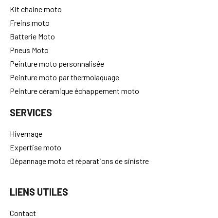
Kit chaine moto
Freins moto
Batterie Moto
Pneus Moto
Peinture moto personnalisée
Peinture moto par thermolaquage
Peinture céramique échappement moto
SERVICES
Hivernage
Expertise moto
Dépannage moto et réparations de sinistre
LIENS UTILES
Contact