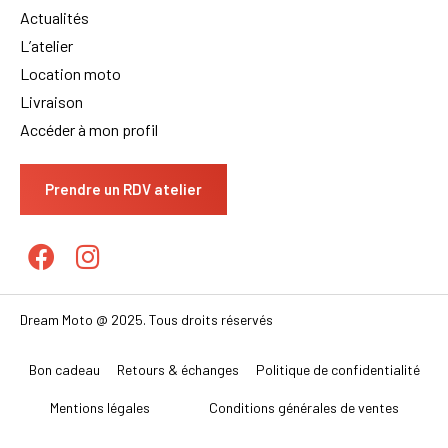
Actualités
L’atelier
Location moto
Livraison
Accéder à mon profil
Prendre un RDV atelier
Dream Moto @ 2025. Tous droits réservés
Bon cadeau
Retours & échanges
Politique de confidentialité
Mentions légales
Conditions générales de ventes