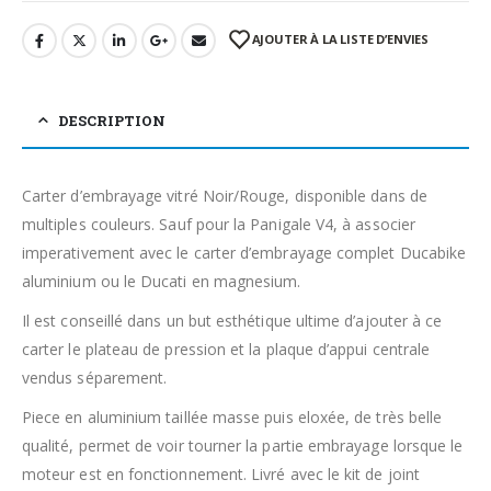
AJOUTER À LA LISTE D’ENVIES
DESCRIPTION
Carter d’embrayage vitré Noir/Rouge, disponible dans de
multiples couleurs. Sauf pour la Panigale V4, à associer
imperativement avec le carter d’embrayage complet Ducabike
aluminium ou le Ducati en magnesium.
Il est conseillé dans un but esthétique ultime d’ajouter à ce
carter le plateau de pression et la plaque d’appui centrale
vendus séparement.
Piece en aluminium taillée masse puis eloxée, de très belle
qualité, permet de voir tourner la partie embrayage lorsque le
moteur est en fonctionnement. Livré avec le kit de joint