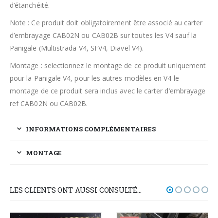
d’étanchéité.
Note : Ce produit doit obligatoirement être associé au carter
d’embrayage CAB02N ou CAB02B sur toutes les V4 sauf la
Panigale (Multistrada V4, SFV4, Diavel V4).
Montage : selectionnez le montage de ce produit uniquement
pour la Panigale V4, pour les autres modèles en V4 le
montage de ce produit sera inclus avec le carter d’embrayage
ref CAB02N ou CAB02B.
INFORMATIONS COMPLÉMENTAIRES
MONTAGE
LES CLIENTS ONT AUSSI CONSULTÉ…