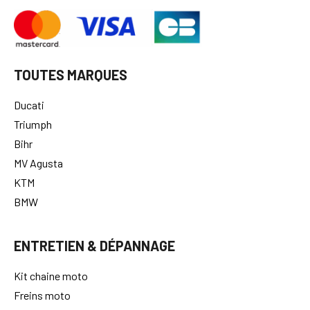
TOUTES MARQUES
Ducati
Triumph
Bihr
MV Agusta
KTM
BMW
ENTRETIEN & DÉPANNAGE
Kit chaine moto
Freins moto