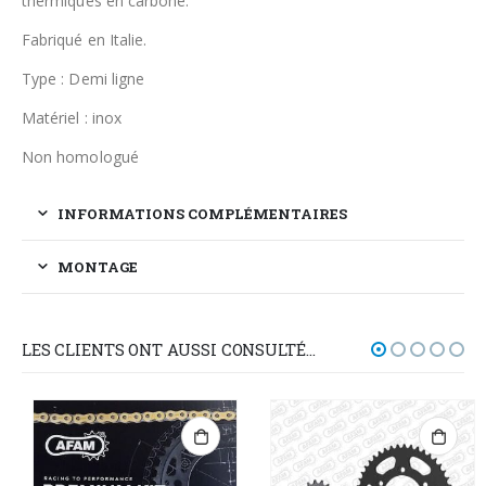
thermiques en carbone.
Fabriqué en Italie.
Type : Demi ligne
Matériel : inox
Non homologué
INFORMATIONS COMPLÉMENTAIRES
MONTAGE
LES CLIENTS ONT AUSSI CONSULTÉ…