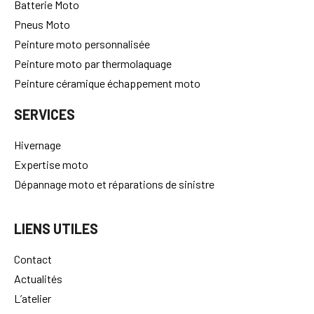
Batterie Moto
Pneus Moto
Peinture moto personnalisée
Peinture moto par thermolaquage
Peinture céramique échappement moto
SERVICES
Hivernage
Expertise moto
Dépannage moto et réparations de sinistre
LIENS UTILES
Contact
Actualités
L’atelier