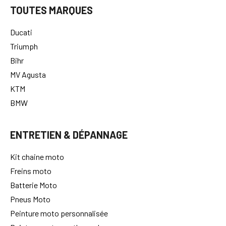
TOUTES MARQUES
Ducati
Triumph
Bihr
MV Agusta
KTM
BMW
ENTRETIEN & DÉPANNAGE
Kit chaine moto
Freins moto
Batterie Moto
Pneus Moto
Peinture moto personnalisée