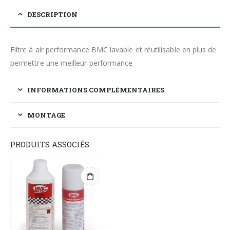
DESCRIPTION
Filtre à air performance BMC lavable et réutilisable en plus de
permettre une meilleur performance
INFORMATIONS COMPLÉMENTAIRES
MONTAGE
PRODUITS ASSOCIÉS