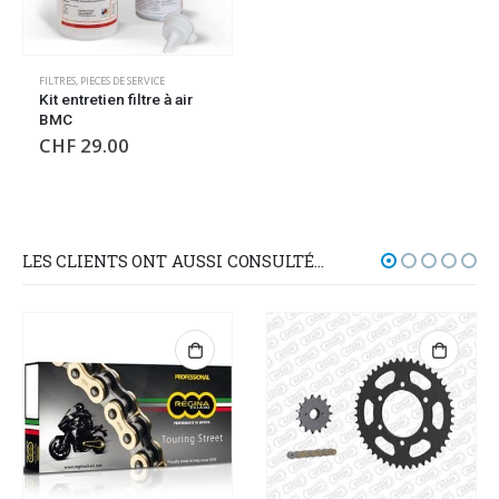
FILTRES
,
PIECES DE SERVICE
Kit entretien filtre à air
BMC
CHF
29.00
LES CLIENTS ONT AUSSI CONSULTÉ…