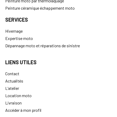
Peinture moto par thermolaquage
Peinture céramique échappement moto
SERVICES
Hivernage
Expertise moto
Dépannage moto et réparations de sinistre
LIENS UTILES
Contact
Actualités
L’atelier
Location moto
Livraison
Accéder à mon profil