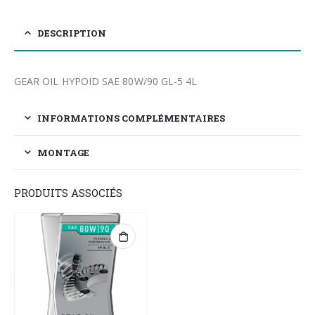
DESCRIPTION
GEAR OIL HYPOID SAE 80W/90 GL-5 4L
INFORMATIONS COMPLÉMENTAIRES
MONTAGE
PRODUITS ASSOCIÉS