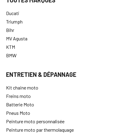
TOUTES MARQUES
Ducati
Triumph
Bihr
MV Agusta
KTM
BMW
ENTRETIEN & DÉPANNAGE
Kit chaine moto
Freins moto
Batterie Moto
Pneus Moto
Peinture moto personnalisée
Peinture moto par thermolaquage