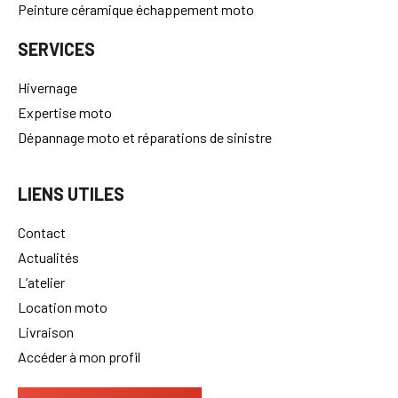
Peinture céramique échappement moto
SERVICES
Hivernage
Expertise moto
Dépannage moto et réparations de sinistre
LIENS UTILES
Contact
Actualités
L’atelier
Location moto
Livraison
Accéder à mon profil