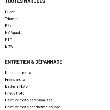
TOUTES MARQUES
Ducati
Triumph
Bihr
MV Agusta
KTM
BMW
ENTRETIEN & DÉPANNAGE
Kit chaine moto
Freins moto
Batterie Moto
Pneus Moto
Peinture moto personnalisée
Peinture moto par thermolaquage