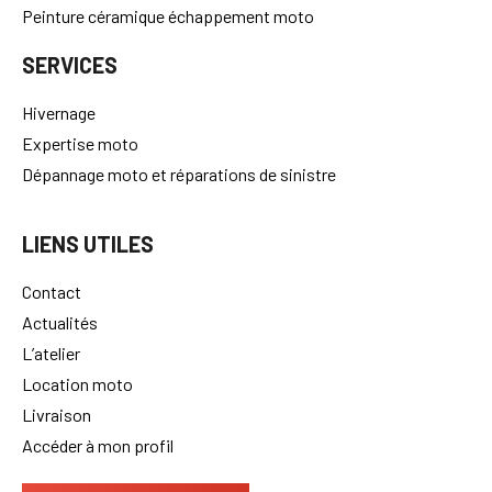
Peinture céramique échappement moto
SERVICES
Hivernage
Expertise moto
Dépannage moto et réparations de sinistre
LIENS UTILES
Contact
Actualités
L’atelier
Location moto
Livraison
Accéder à mon profil