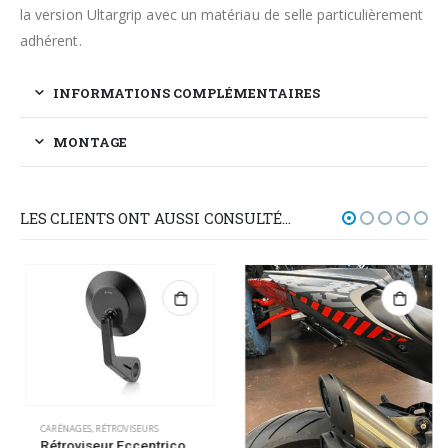
la version Ultargrip avec un matériau de selle particulièrement
adhérent.
INFORMATIONS COMPLÉMENTAIRES
MONTAGE
LES CLIENTS ONT AUSSI CONSULTÉ…
CARÉNAGES
,
RÉTROVISEURS
Rétroviseur Eccentrico