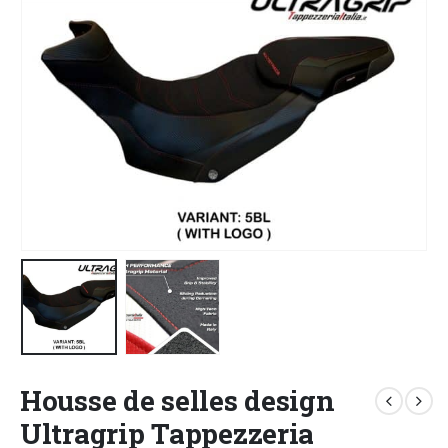
Housse de selles design
Ultragrip Tappezzeria