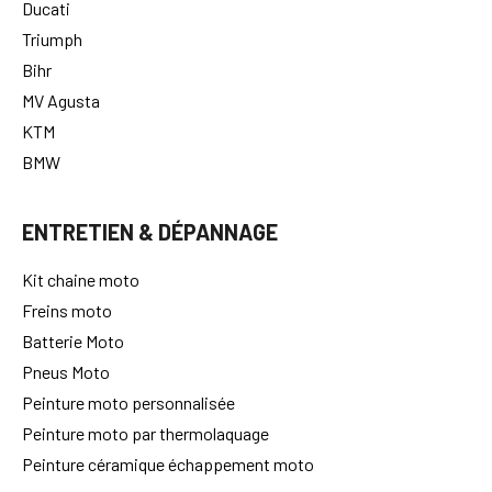
Ducati
Triumph
Bihr
MV Agusta
KTM
BMW
ENTRETIEN & DÉPANNAGE
Kit chaine moto
Freins moto
Batterie Moto
Pneus Moto
Peinture moto personnalisée
Peinture moto par thermolaquage
Peinture céramique échappement moto