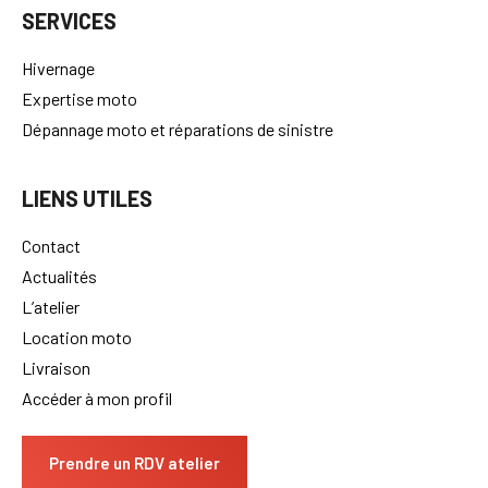
SERVICES
Hivernage
Expertise moto
Dépannage moto et réparations de sinistre
LIENS UTILES
Contact
Actualités
L’atelier
Location moto
Livraison
Accéder à mon profil
Prendre un RDV atelier