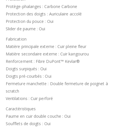
Protège-phalanges : Carbone Carbone
Protection des doigts : Auriculaire accolé
Protection du pouce : Oui
Slider de paume : Oui
Fabrication
Matière principale externe : Cuir pleine fleur
Matière secondaire externe : Cuir kangourou
Renforcement : Fibre DuPont™ Kevlar®
Doigts surpiqués : Oui
Doigts pré-courbés : Oui
Fermeture manchette : Double fermeture de poignet à
scratch
Ventilations : Cuir perforé
Caractéristiques
Paume en cuir double couche : Oui
Soufflets de doigts : Oui