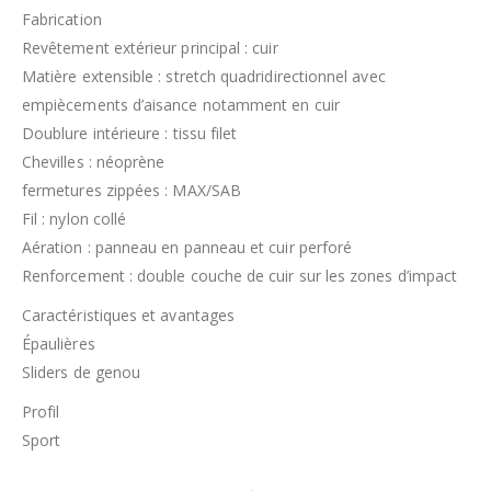
Fabrication
Revêtement extérieur principal : cuir
Matière extensible : stretch quadridirectionnel avec
empiècements d’aisance notamment en cuir
Doublure intérieure : tissu filet
Chevilles : néoprène
fermetures zippées : MAX/SAB
Fil : nylon collé
Aération : panneau en panneau et cuir perforé
Renforcement : double couche de cuir sur les zones d’impact
Caractéristiques et avantages
Épaulières
Sliders de genou
Profil
Sport