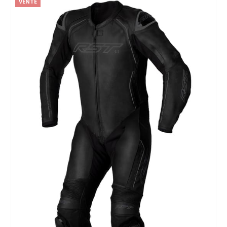
VENTE