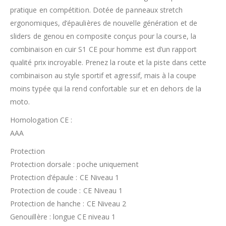
pratique en compétition. Dotée de panneaux stretch
ergonomiques, d’épaulières de nouvelle génération et de
sliders de genou en composite conçus pour la course, la
combinaison en cuir S1 CE pour homme est d’un rapport
qualité prix incroyable. Prenez la route et la piste dans cette
combinaison au style sportif et agressif, mais à la coupe
moins typée qui la rend confortable sur et en dehors de la
moto.
Homologation CE :
AAA
Protection
Protection dorsale : poche uniquement
Protection d’épaule : CE Niveau 1
Protection de coude : CE Niveau 1
Protection de hanche : CE Niveau 2
Genouillère : longue CE niveau 1