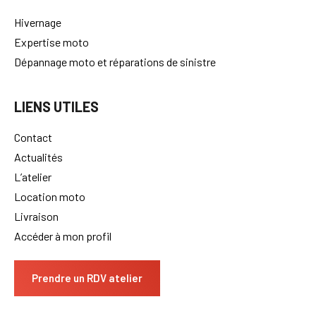
Hivernage
Expertise moto
Dépannage moto et réparations de sinistre
LIENS UTILES
Contact
Actualités
L’atelier
Location moto
Livraison
Accéder à mon profil
Prendre un RDV atelier