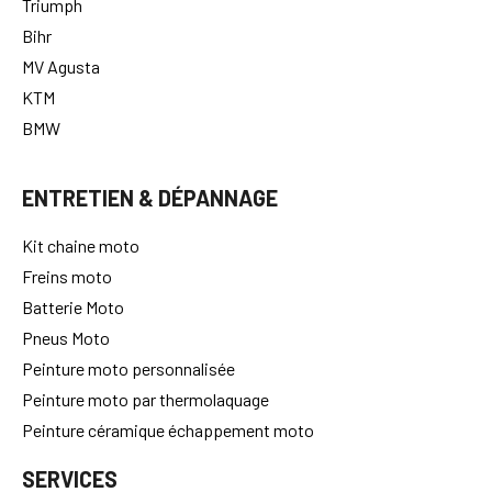
Triumph
Bihr
MV Agusta
KTM
BMW
ENTRETIEN & DÉPANNAGE
Kit chaine moto
Freins moto
Batterie Moto
Pneus Moto
Peinture moto personnalisée
Peinture moto par thermolaquage
Peinture céramique échappement moto
SERVICES