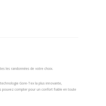
tes les randonnées de votre choix.
 technologie Gore-Tex la plus innovante,
s pouvez compter pour un confort fiable en toute