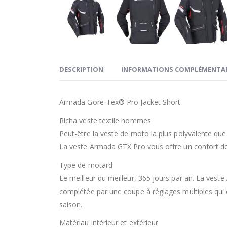
DESCRIPTION
INFORMATIONS COMPLÉMENTAI
Armada Gore-Tex® Pro Jacket Short
Richa veste textile hommes
Peut-être la veste de moto la plus polyvalente que
La veste Armada GTX Pro vous offre un confort de
Type de motard
Le meilleur du meilleur, 365 jours par an. La ves
complétée par une coupe à réglages multiples qui
saison.
Matériau intérieur et extérieur