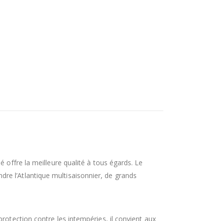
 offre la meilleure qualité à tous égards. Le
re l’Atlantique multisaisonnier, de grands
rotection contre les intempéries, il convient aux