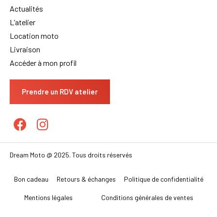
Actualités
L’atelier
Location moto
Livraison
Accéder à mon profil
Prendre un RDV atelier
Dream Moto @ 2025. Tous droits réservés
Bon cadeau
Retours & échanges
Politique de confidentialité
Mentions légales
Conditions générales de ventes