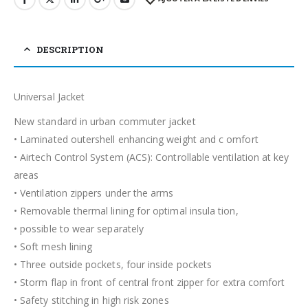
DESCRIPTION
Universal Jacket
New standard in urban commuter jacket
• Laminated outershell enhancing weight and c omfort
• Airtech Control System (ACS): Controllable ventilation at key
areas
• Ventilation zippers under the arms
• Removable thermal lining for optimal insula tion,
• possible to wear separately
• Soft mesh lining
• Three outside pockets, four inside pockets
• Storm flap in front of central front zipper for extra comfort
• Safety stitching in high risk zones