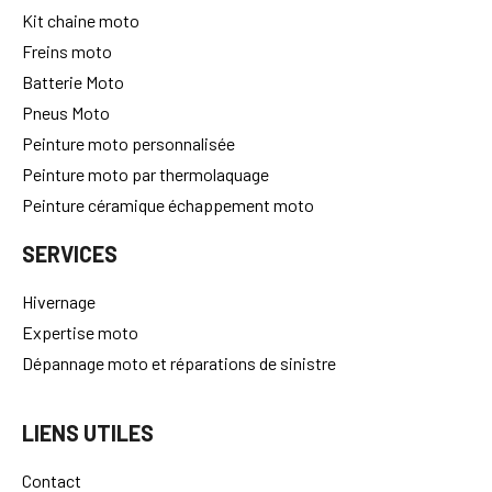
Kit chaine moto
Freins moto
Batterie Moto
Pneus Moto
Peinture moto personnalisée
Peinture moto par thermolaquage
Peinture céramique échappement moto
SERVICES
Hivernage
Expertise moto
Dépannage moto et réparations de sinistre
LIENS UTILES
Contact