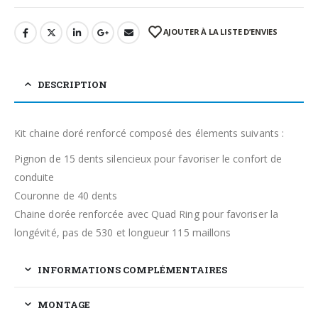
AJOUTER À LA LISTE D’ENVIES
DESCRIPTION
Kit chaine doré renforcé composé des élements suivants :
Pignon de 15 dents silencieux pour favoriser le confort de
conduite
Couronne de 40 dents
Chaine dorée renforcée avec Quad Ring pour favoriser la
longévité, pas de 530 et longueur 115 maillons
INFORMATIONS COMPLÉMENTAIRES
MONTAGE