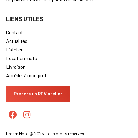
LIENS UTILES
Contact
Actualités
L’atelier
Location moto
Livraison
Accéder à mon profil
Prendre un RDV atelier
Dream Moto @ 2025. Tous droits réservés