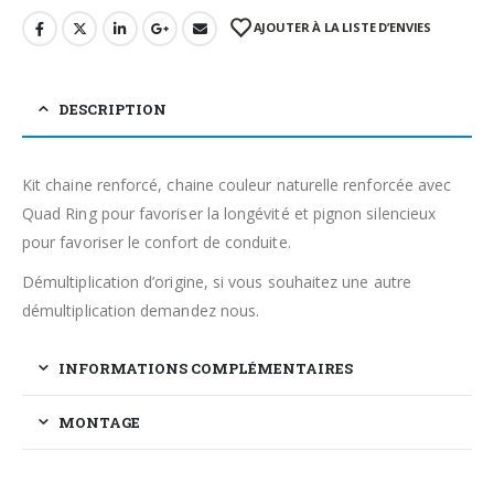
AJOUTER À LA LISTE D’ENVIES
DESCRIPTION
Kit chaine renforcé, chaine couleur naturelle renforcée avec
Quad Ring pour favoriser la longévité et pignon silencieux
pour favoriser le confort de conduite.
Démultiplication d’origine, si vous souhaitez une autre
démultiplication demandez nous.
INFORMATIONS COMPLÉMENTAIRES
MONTAGE