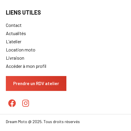
LIENS UTILES
Contact
Actualités
L’atelier
Location moto
Livraison
Accéder à mon profil
Prendre un RDV atelier
Dream Moto @ 2025. Tous droits réservés