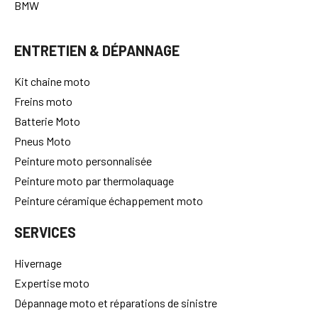
BMW
ENTRETIEN & DÉPANNAGE
Kit chaine moto
Freins moto
Batterie Moto
Pneus Moto
Peinture moto personnalisée
Peinture moto par thermolaquage
Peinture céramique échappement moto
SERVICES
Hivernage
Expertise moto
Dépannage moto et réparations de sinistre