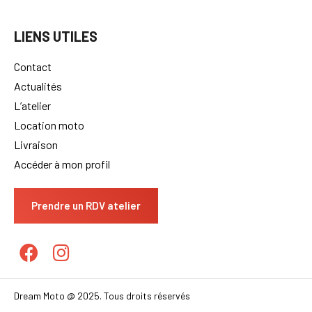
LIENS UTILES
Contact
Actualités
L’atelier
Location moto
Livraison
Accéder à mon profil
Prendre un RDV atelier
Dream Moto @ 2025. Tous droits réservés