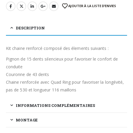
AJOUTER À LA LISTE D’ENVIES
DESCRIPTION
Kit chaine renforcé composé des élements suivants :
Pignon de 15 dents silencieux pour favoriser le confort de
conduite
Couronne de 43 dents
Chaine renforcée avec Quad Ring pour favoriser la longévité,
pas de 530 et longueur 116 maillons
INFORMATIONS COMPLÉMENTAIRES
MONTAGE