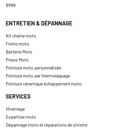
BMW
ENTRETIEN & DÉPANNAGE
Kit chaine moto
Freins moto
Batterie Moto
Pneus Moto
Peinture moto personnalisée
Peinture moto par thermolaquage
Peinture céramique échappement moto
SERVICES
Hivernage
Expertise moto
Dépannage moto et réparations de sinistre