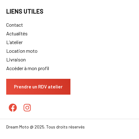
LIENS UTILES
Contact
Actualités
L’atelier
Location moto
Livraison
Accéder à mon profil
Prendre un RDV atelier
Dream Moto @ 2025. Tous droits réservés