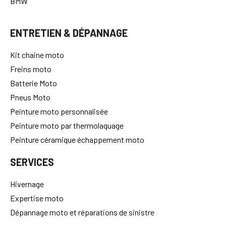
BMW
ENTRETIEN & DÉPANNAGE
Kit chaine moto
Freins moto
Batterie Moto
Pneus Moto
Peinture moto personnalisée
Peinture moto par thermolaquage
Peinture céramique échappement moto
SERVICES
Hivernage
Expertise moto
Dépannage moto et réparations de sinistre