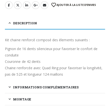
AJOUTER À LA LISTE D’ENVIES
DESCRIPTION
Kit chaine renforcé composé des élements suivants :
Pignon de 16 dents silencieux pour favoriser le confort de
conduite
Couronne de 42 dents
Chaine renforcée avec Quad Ring pour favoriser la longévité,
pas de 525 et longueur 124 maillons
INFORMATIONS COMPLÉMENTAIRES
MONTAGE