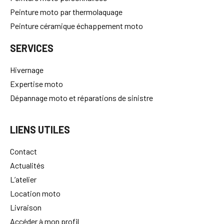
Peinture moto par thermolaquage
Peinture céramique échappement moto
SERVICES
Hivernage
Expertise moto
Dépannage moto et réparations de sinistre
LIENS UTILES
Contact
Actualités
L’atelier
Location moto
Livraison
Accéder à mon profil