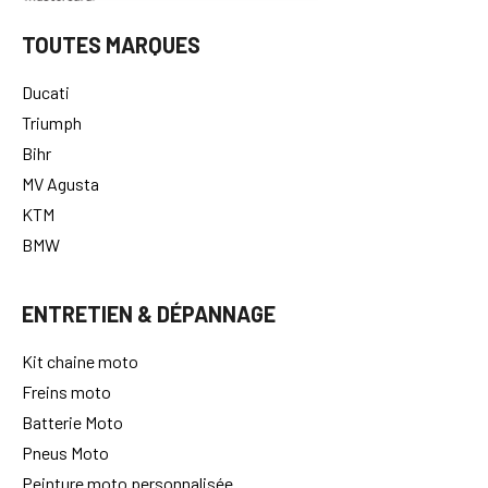
TOUTES MARQUES
Ducati
Triumph
Bihr
MV Agusta
KTM
BMW
ENTRETIEN & DÉPANNAGE
Kit chaine moto
Freins moto
Batterie Moto
Pneus Moto
Peinture moto personnalisée