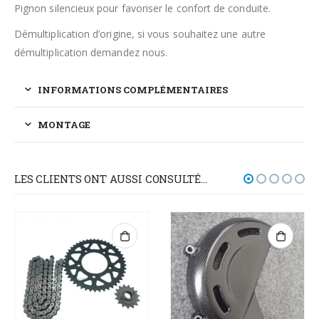
Pignon silencieux pour favoriser le confort de conduite.
Démultiplication d’origine, si vous souhaitez une autre
démultiplication demandez nous.
INFORMATIONS COMPLÉMENTAIRES
MONTAGE
LES CLIENTS ONT AUSSI CONSULTÉ…