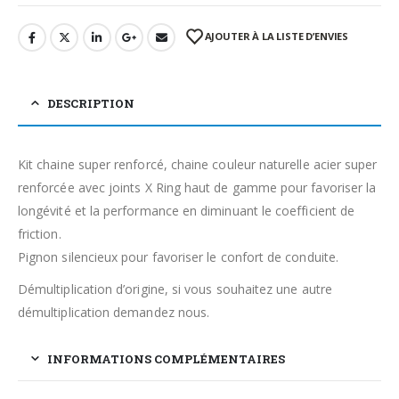
AJOUTER À LA LISTE D’ENVIES
DESCRIPTION
Kit chaine super renforcé, chaine couleur naturelle acier super
renforcée avec joints X Ring haut de gamme pour favoriser la
longévité et la performance en diminuant le coefficient de
friction.
Pignon silencieux pour favoriser le confort de conduite.
Démultiplication d’origine, si vous souhaitez une autre
démultiplication demandez nous.
INFORMATIONS COMPLÉMENTAIRES