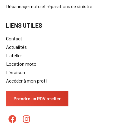
Dépannage moto et réparations de sinistre
LIENS UTILES
Contact
Actualités
L’atelier
Location moto
Livraison
Accéder à mon profil
Prendre un RDV atelier