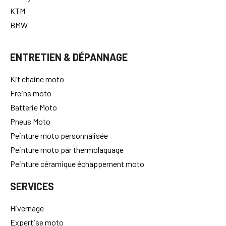
KTM
BMW
ENTRETIEN & DÉPANNAGE
Kit chaine moto
Freins moto
Batterie Moto
Pneus Moto
Peinture moto personnalisée
Peinture moto par thermolaquage
Peinture céramique échappement moto
SERVICES
Hivernage
Expertise moto