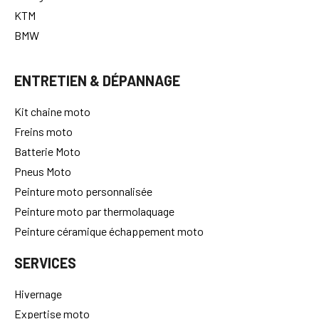
KTM
BMW
ENTRETIEN & DÉPANNAGE
Kit chaine moto
Freins moto
Batterie Moto
Pneus Moto
Peinture moto personnalisée
Peinture moto par thermolaquage
Peinture céramique échappement moto
SERVICES
Hivernage
Expertise moto