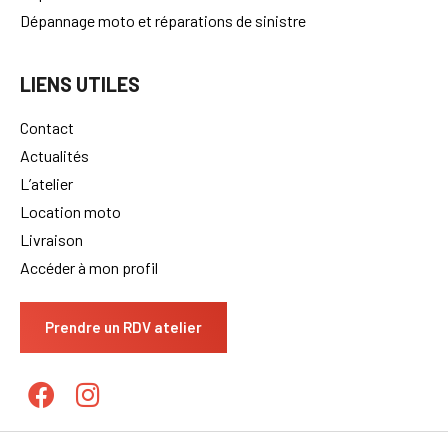
Dépannage moto et réparations de sinistre
LIENS UTILES
Contact
Actualités
L’atelier
Location moto
Livraison
Accéder à mon profil
Prendre un RDV atelier