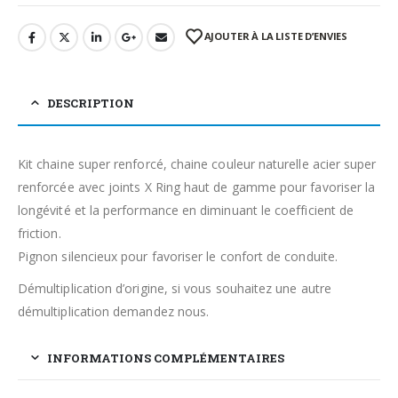
AJOUTER À LA LISTE D’ENVIES
DESCRIPTION
Kit chaine super renforcé, chaine couleur naturelle acier super
renforcée avec joints X Ring haut de gamme pour favoriser la
longévité et la performance en diminuant le coefficient de
friction.
Pignon silencieux pour favoriser le confort de conduite.
Démultiplication d’origine, si vous souhaitez une autre
démultiplication demandez nous.
INFORMATIONS COMPLÉMENTAIRES