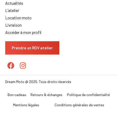
Actualités
L’atelier
Location moto
Livraison
Accéder à mon profil
Prendre un RDV atelier
Dream Moto @ 2025. Tous droits réservés
Bon cadeau
Retours & échanges
Politique de confidentialité
Mentions légales
Conditions générales de ventes