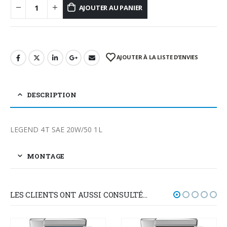
AJOUTER AU PANIER
AJOUTER À LA LISTE D’ENVIES
DESCRIPTION
LEGEND 4T SAE 20W/50 1L
MONTAGE
LES CLIENTS ONT AUSSI CONSULTÉ…