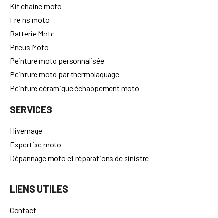
Kit chaine moto
Freins moto
Batterie Moto
Pneus Moto
Peinture moto personnalisée
Peinture moto par thermolaquage
Peinture céramique échappement moto
SERVICES
Hivernage
Expertise moto
Dépannage moto et réparations de sinistre
LIENS UTILES
Contact