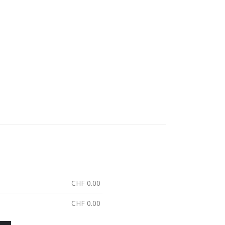
CHF
0.00
CHF
0.00