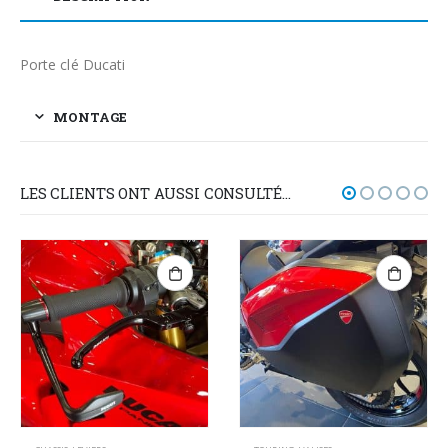
Porte clé Ducati
MONTAGE
LES CLIENTS ONT AUSSI CONSULTÉ…