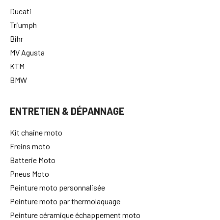
TOUTES MARQUES
Ducati
Triumph
Bihr
MV Agusta
KTM
BMW
ENTRETIEN & DÉPANNAGE
Kit chaine moto
Freins moto
Batterie Moto
Pneus Moto
Peinture moto personnalisée
Peinture moto par thermolaquage