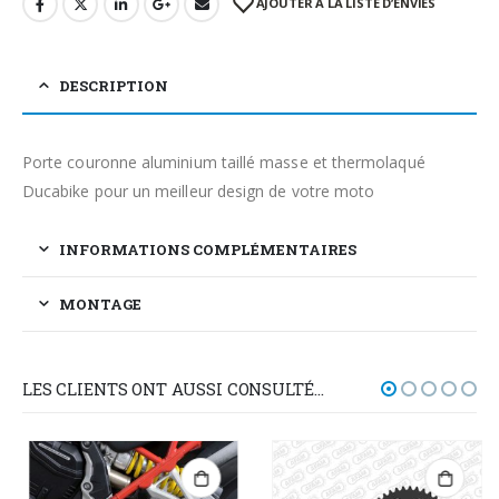
AJOUTER À LA LISTE D’ENVIES
DESCRIPTION
Porte couronne aluminium taillé masse et thermolaqué
Ducabike pour un meilleur design de votre moto
INFORMATIONS COMPLÉMENTAIRES
MONTAGE
LES CLIENTS ONT AUSSI CONSULTÉ…