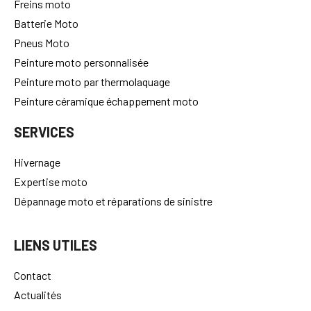
Freins moto
Batterie Moto
Pneus Moto
Peinture moto personnalisée
Peinture moto par thermolaquage
Peinture céramique échappement moto
SERVICES
Hivernage
Expertise moto
Dépannage moto et réparations de sinistre
LIENS UTILES
Contact
Actualités