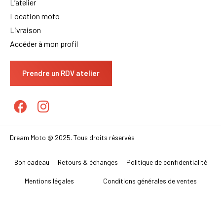
L’atelier
Location moto
Livraison
Accéder à mon profil
Prendre un RDV atelier
Dream Moto @ 2025. Tous droits réservés
Bon cadeau
Retours & échanges
Politique de confidentialité
Mentions légales
Conditions générales de ventes