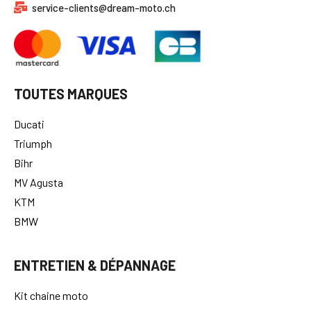
service-clients@dream-moto.ch
TOUTES MARQUES
Ducati
Triumph
Bihr
MV Agusta
KTM
BMW
ENTRETIEN & DÉPANNAGE
Kit chaine moto