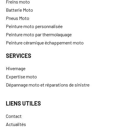
Freins moto
Batterie Moto
Pneus Moto
Peinture moto personnalisée
Peinture moto par thermolaquage
Peinture céramique échappement moto
SERVICES
Hivernage
Expertise moto
Dépannage moto et réparations de sinistre
LIENS UTILES
Contact
Actualités