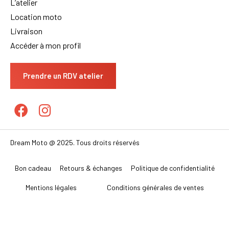
L’atelier
Location moto
Livraison
Accéder à mon profil
Prendre un RDV atelier
Dream Moto @ 2025. Tous droits réservés
Bon cadeau
Retours & échanges
Politique de confidentialité
Mentions légales
Conditions générales de ventes