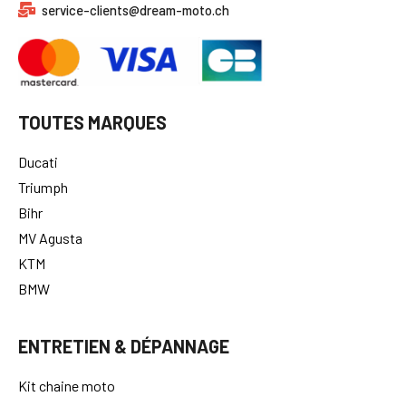
service-clients@dream-moto.ch
TOUTES MARQUES
Ducati
Triumph
Bihr
MV Agusta
KTM
BMW
ENTRETIEN & DÉPANNAGE
Kit chaine moto