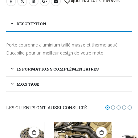
AJOUTER À LA LISTE D’ENVIES
DESCRIPTION
Porte couronne aluminium taillé masse et thermolaqué
Ducabike pour un meilleur design de votre moto
INFORMATIONS COMPLÉMENTAIRES
MONTAGE
LES CLIENTS ONT AUSSI CONSULTÉ…