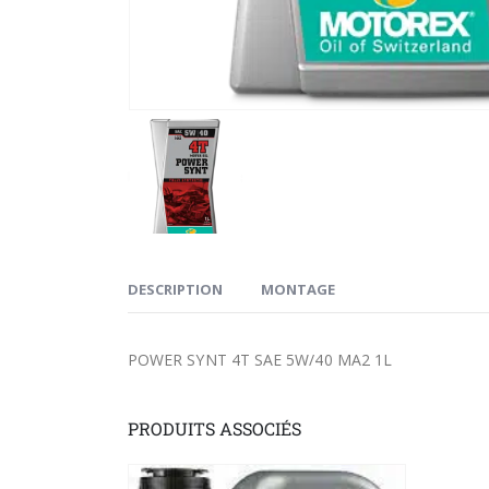
DESCRIPTION
MONTAGE
POWER SYNT 4T SAE 5W/40 MA2 1L
PRODUITS ASSOCIÉS