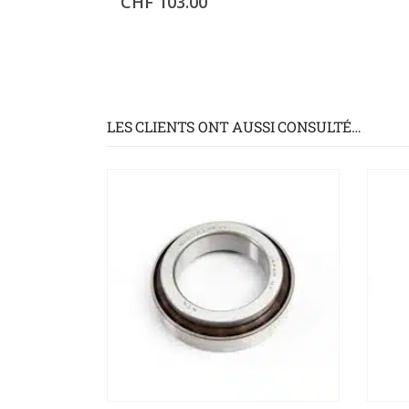
CHF
103.00
LES CLIENTS ONT AUSSI CONSULTÉ…