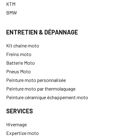
KTM
BMW
ENTRETIEN & DÉPANNAGE
Kit chaine moto
Freins moto
Batterie Moto
Pneus Moto
Peinture moto personnalisée
Peinture moto par thermolaquage
Peinture céramique échappement moto
SERVICES
Hivernage
Expertise moto