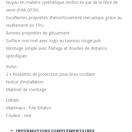
Noyau en matière synthétique renforcée par de la fibre de
verre (PA6 GF30)
Excellentes propriétés d’amortissement mécanique grâce au
revêtement en TPU
Bonnes propriétés de glissement
Surface noir mat avec logo au taureau rouge poli
Montage simple avec filetage et douilles de distance
spécifiques
Inclus
2 x Roulettes de protection pour bras oscillant
Notice d’installation
Matériel de montage
Détails
Matériaux : PA6 Ertalon
Couleur : noir
INFORMATIONS COMPLÉMENTAIRES