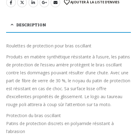
AJOUTER À LA LISTE D’ENVIES
DESCRIPTION
Roulettes de protection pour bras oscillant
Produits en matière synthétique résistante à l’usure, les patins
de protection de l’essieu arrière protègent le bras oscillant
contre les dommages pouvant résulter d’une chute. Avec une
part de fibre de verre de 30 %, le noyau du patin de protection
est résistant en cas de choc. Sa surface lisse offre
d’excellentes propriétés de glissement. Le logo au taureau
rouge poli attirera à coup sûr l’attention sur ta moto.
Protection du bras oscillant
Patins de protection discrets en polyamide résistant à
l’abrasion