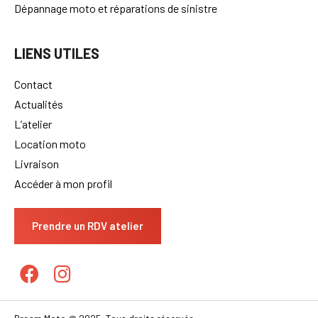
Dépannage moto et réparations de sinistre
LIENS UTILES
Contact
Actualités
L’atelier
Location moto
Livraison
Accéder à mon profil
Prendre un RDV atelier