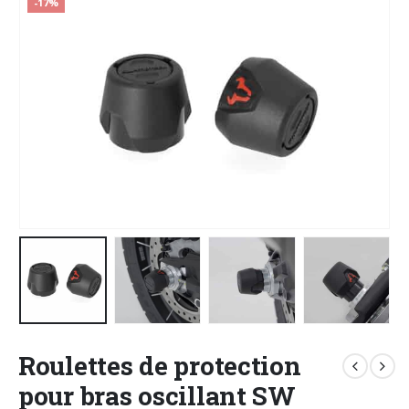
-17%
Roulettes de protection
pour bras oscillant SW