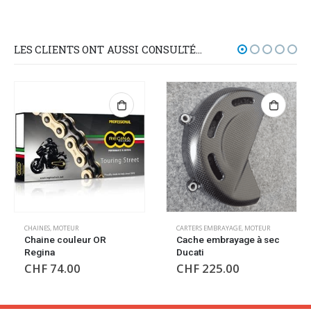
LES CLIENTS ONT AUSSI CONSULTÉ…
CHAINES
,
MOTEUR
CARTERS EMBRAYAGE
,
MOTEUR
Chaine couleur OR
Cache embrayage à sec
Regina
Ducati
CHF
74.00
CHF
225.00