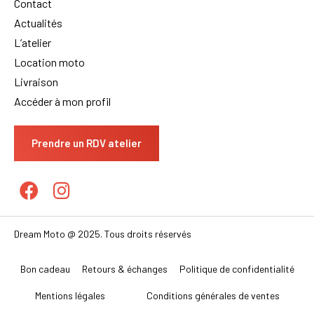
Contact
Actualités
L’atelier
Location moto
Livraison
Accéder à mon profil
Prendre un RDV atelier
Dream Moto @ 2025. Tous droits réservés
Bon cadeau
Retours & échanges
Politique de confidentialité
Mentions légales
Conditions générales de ventes