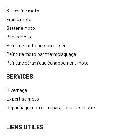
Kit chaine moto
Freins moto
Batterie Moto
Pneus Moto
Peinture moto personnalisée
Peinture moto par thermolaquage
Peinture céramique échappement moto
SERVICES
Hivernage
Expertise moto
Dépannage moto et réparations de sinistre
LIENS UTILES