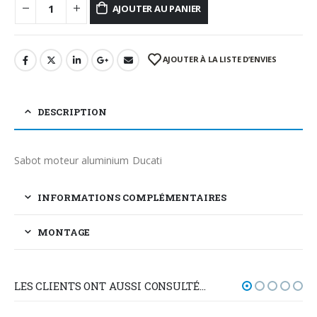
AJOUTER AU PANIER
AJOUTER À LA LISTE D’ENVIES
DESCRIPTION
Sabot moteur aluminium Ducati
INFORMATIONS COMPLÉMENTAIRES
MONTAGE
LES CLIENTS ONT AUSSI CONSULTÉ…