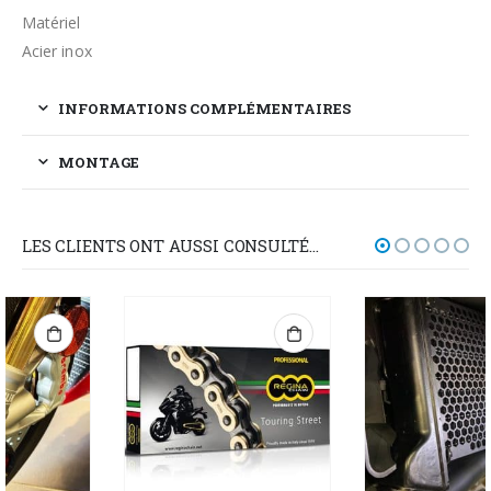
Matériel
Acier inox
INFORMATIONS COMPLÉMENTAIRES
MONTAGE
LES CLIENTS ONT AUSSI CONSULTÉ…