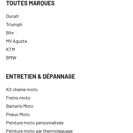
TOUTES MARQUES
Ducati
Triumph
Bihr
MV Agusta
KTM
BMW
ENTRETIEN & DÉPANNAGE
Kit chaine moto
Freins moto
Batterie Moto
Pneus Moto
Peinture moto personnalisée
Peinture moto par thermolaquage