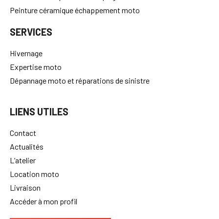
Peinture céramique échappement moto
SERVICES
Hivernage
Expertise moto
Dépannage moto et réparations de sinistre
LIENS UTILES
Contact
Actualités
L’atelier
Location moto
Livraison
Accéder à mon profil