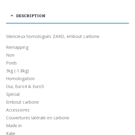
DESCRIPTION
Silencieux homologués ZARD, embout carbone
Remapping
Non
Poids
3kg (-1.8kg)
Homologation
Oui, Euro4 & Euro5
Spécial
Embout carbone
Accessoires
Couvertures latérale en carbone
Made in
Italie