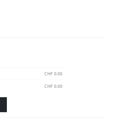
CHF
0.00
CHF
0.00