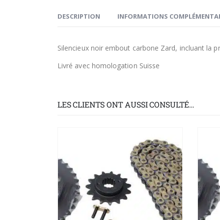
DESCRIPTION
INFORMATIONS COMPLÉMENTAI
Silencieux noir embout carbone Zard, incluant la 
Livré avec homologation Suisse
LES CLIENTS ONT AUSSI CONSULTÉ…