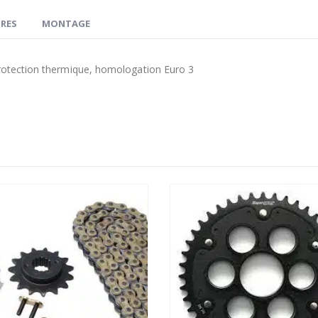
RES
MONTAGE
protection thermique, homologation Euro 3