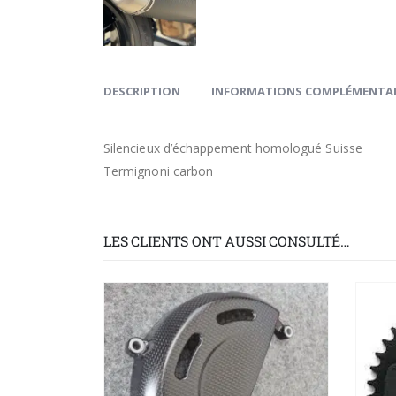
DESCRIPTION
INFORMATIONS COMPLÉMENTAI
Silencieux d’échappement homologué Suisse
Termignoni carbon
LES CLIENTS ONT AUSSI CONSULTÉ…