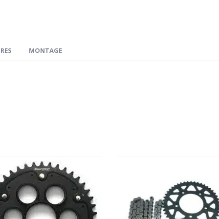
RES
MONTAGE