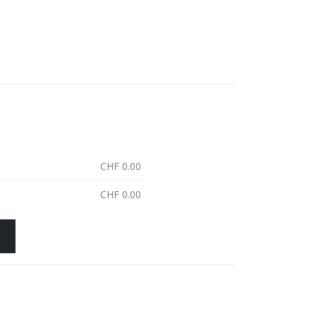
CHF
0.00
CHF
0.00