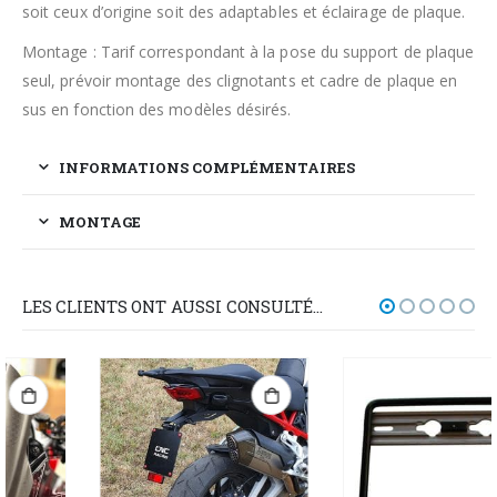
soit ceux d’origine soit des adaptables et éclairage de plaque.
Montage : Tarif correspondant à la pose du support de plaque
seul, prévoir montage des clignotants et cadre de plaque en
sus en fonction des modèles désirés.
INFORMATIONS COMPLÉMENTAIRES
MONTAGE
LES CLIENTS ONT AUSSI CONSULTÉ…