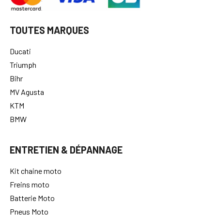
TOUTES MARQUES
Ducati
Triumph
Bihr
MV Agusta
KTM
BMW
ENTRETIEN & DÉPANNAGE
Kit chaine moto
Freins moto
Batterie Moto
Pneus Moto