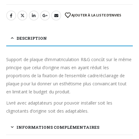
AJOUTER À LA LISTE D’ENVIES
DESCRIPTION
Support de plaque d’immatriculation R&G concût sur le même
principe que celui d’origine mais en ayant réduit les
proportions de la fixation de l’ensemble cadre/éclairage de
plaque pour lui donner un esthétisme plus convaincant tout
en limitant le budget du produit.
Livré avec adaptateurs pour pouvoir installer soit les
clignotants d’origine soit des adaptables.
INFORMATIONS COMPLÉMENTAIRES