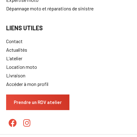
Dépannage moto et réparations de sinistre
LIENS UTILES
Contact
Actualités
L’atelier
Location moto
Livraison
Accéder à mon profil
Prendre un RDV atelier