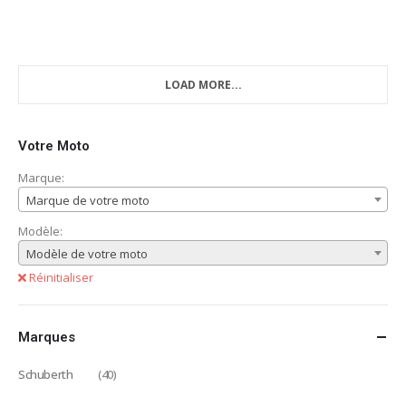
LOAD MORE...
Votre Moto
Marque:
Marque de votre moto
Modèle:
Modèle de votre moto
Réinitialiser
Marques
Schuberth
(40)