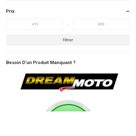
Prix
-
Filtrer
Besoin D’un Produit Manquant ?