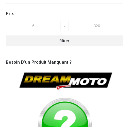
Prix
-
Filtrer
Besoin D’un Produit Manquant ?