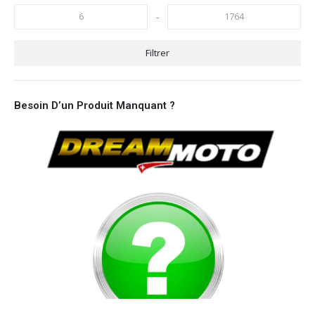
-
Filtrer
Besoin D’un Produit Manquant ?