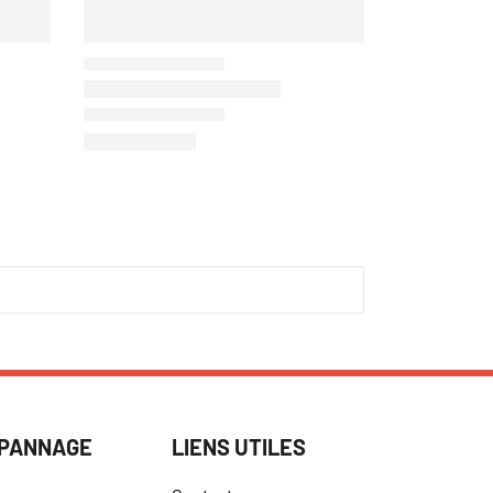
ÉPANNAGE
LIENS UTILES