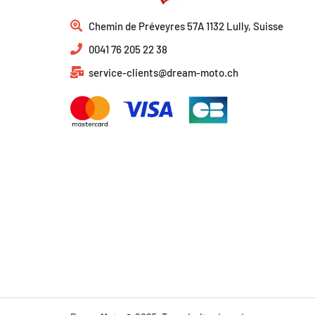
Chemin de Préveyres 57A 1132 Lully, Suisse
0041 76 205 22 38
service-clients@dream-moto.ch