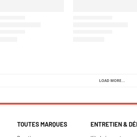
LOAD MORE...
TOUTES MARQUES
ENTRETIEN & D