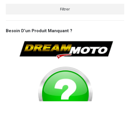
Filtrer
Besoin D’un Produit Manquant ?