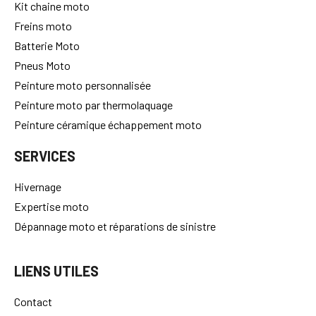
Kit chaine moto
Freins moto
Batterie Moto
Pneus Moto
Peinture moto personnalisée
Peinture moto par thermolaquage
Peinture céramique échappement moto
SERVICES
Hivernage
Expertise moto
Dépannage moto et réparations de sinistre
LIENS UTILES
Contact