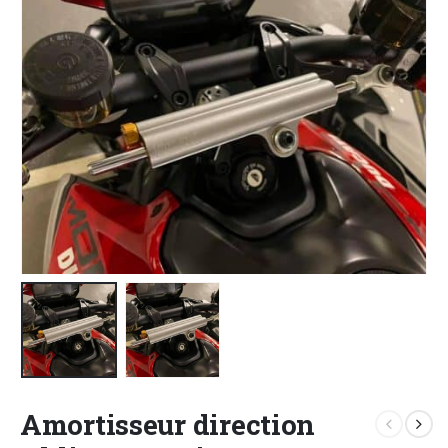
Amortisseur direction