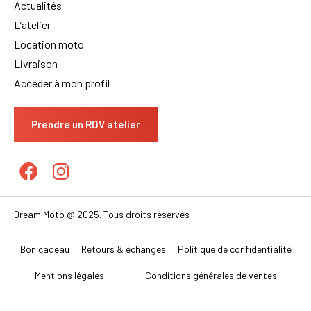
Actualités
L’atelier
Location moto
Livraison
Accéder à mon profil
Prendre un RDV atelier
Dream Moto @ 2025. Tous droits réservés
Bon cadeau
Retours & échanges
Politique de confidentialité
Mentions légales
Conditions générales de ventes