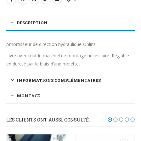
DESCRIPTION
Amortisseur de direction hydraulique Ohlins.
Livré avec tout le matériel de montage nécessaire. Réglable
en dureté par le biais d’une molette.
INFORMATIONS COMPLÉMENTAIRES
MONTAGE
LES CLIENTS ONT AUSSI CONSULTÉ…